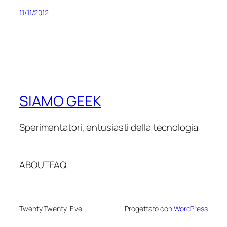
11/11/2012
SIAMO GEEK
Sperimentatori, entusiasti della tecnologia
ABOUT
FAQ
Twenty Twenty-Five
Progettato con
WordPress