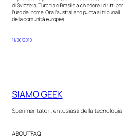
di Svizzera, Turchia e Brasile a chiedere i diritti per
l’uso del nome. Ora l’australiano punta ai tribunali
della comunità europea.
11/08/2010
SIAMO GEEK
Sperimentatori, entusiasti della tecnologia
ABOUT
FAQ