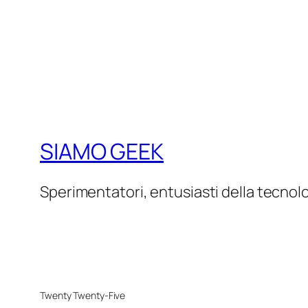
SIAMO GEEK
Sperimentatori, entusiasti della tecnol
Twenty Twenty-Five