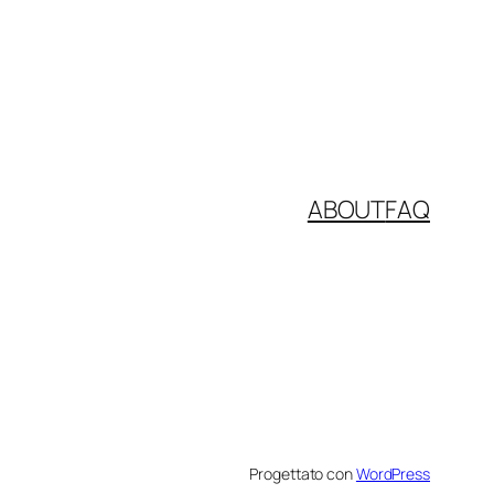
ABOUT
FAQ
Progettato con
WordPress