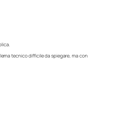
lica.
lema tecnico difficile da spiegare, ma con