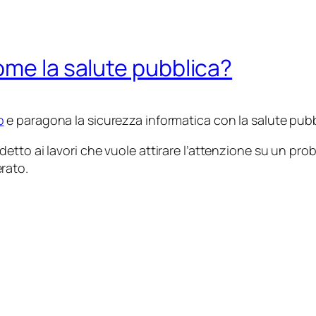
ome la salute pubblica?
o
e paragona la sicurezza informatica con la salute pubb
tto ai lavori che vuole attirare l’attenzione su un prob
rato.