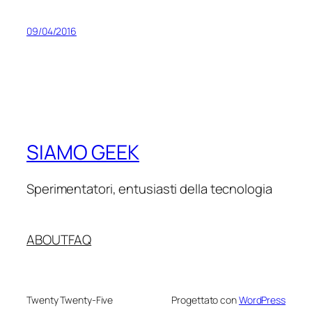
09/04/2016
SIAMO GEEK
Sperimentatori, entusiasti della tecnologia
ABOUT
FAQ
Twenty Twenty-Five
Progettato con
WordPress