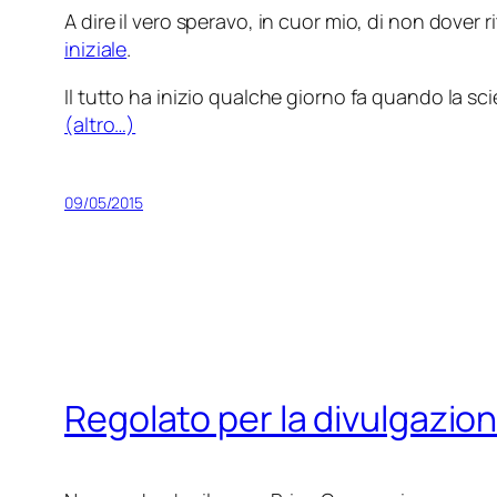
A dire il vero speravo, in cuor mio, di non dover 
iniziale
.
Il tutto ha inizio qualche giorno fa quando la sci
(altro…)
09/05/2015
Regolato per la divulgazio