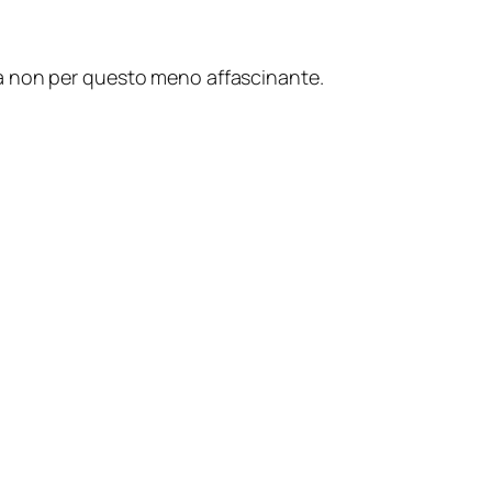
ma non per questo meno affascinante.