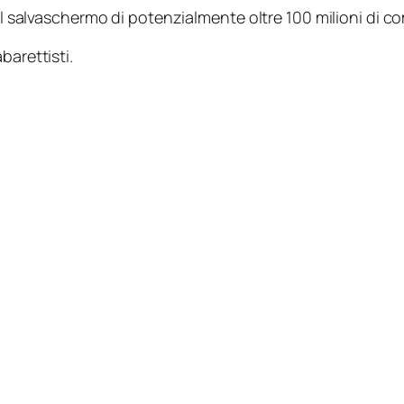
del salvaschermo di potenzialmente oltre 100 milioni di c
barettisti.