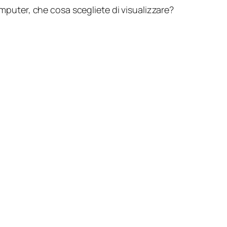
omputer, che cosa scegliete di visualizzare?