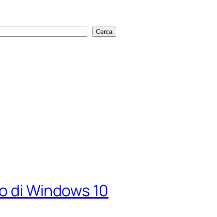
Cerca
Cerca
o di Windows 10