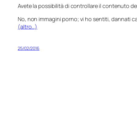
Avete la possibilità di controllare il contenuto 
No, non immagini porno; vi ho sentiti, dannati ca
(altro…)
25/02/2016