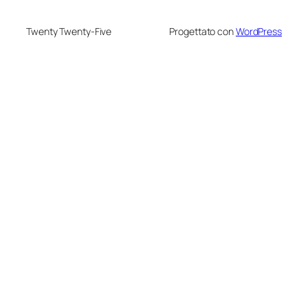
Twenty Twenty-Five
Progettato con
WordPress