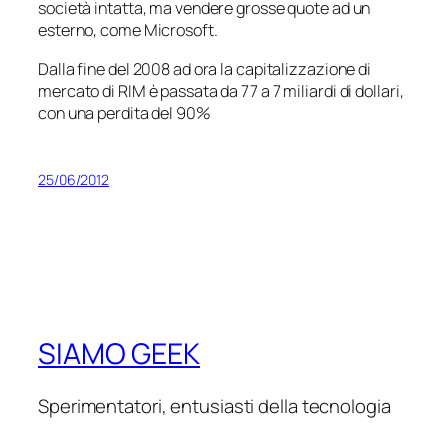
società intatta, ma vendere grosse quote ad un
esterno, come Microsoft.
Dalla fine del 2008 ad ora la capitalizzazione di
mercato di RIM è passata da 77 a 7 miliardi di dollari,
con una perdita del 90%
25/06/2012
SIAMO GEEK
Sperimentatori, entusiasti della tecnologia