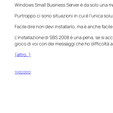
Windows Small Business Server è da solo una m
Purtroppo ci sono situazioni in cui è l’unica sol
Facile dire
non devi installarlo
, ma è anche facile
L’installazione di SBS 2008 è una pena, se si acc
gioco di voi con dei messaggi che ho difficoltà a 
(altro…)
11/02/2012