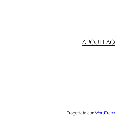
ABOUT
FAQ
Progettato con
WordPress