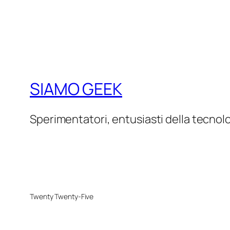
SIAMO GEEK
Sperimentatori, entusiasti della tecnol
Twenty Twenty-Five