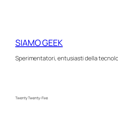
SIAMO GEEK
Sperimentatori, entusiasti della tecnol
Twenty Twenty-Five