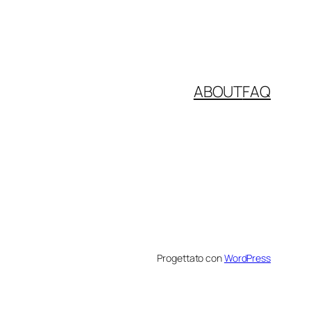
ABOUT
FAQ
Progettato con
WordPress