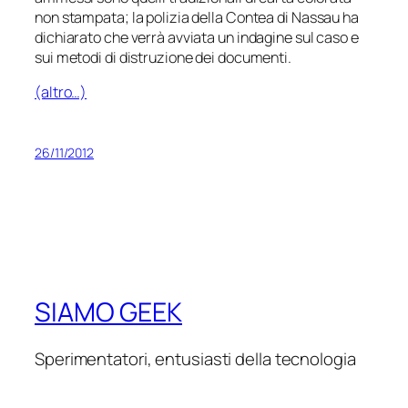
non stampata; la polizia della Contea di Nassau ha
dichiarato che verrà avviata un indagine sul caso e
sui metodi di distruzione dei documenti.
(altro…)
26/11/2012
SIAMO GEEK
Sperimentatori, entusiasti della tecnologia