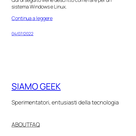
sistema Windows e Linux.
Continua a leggere
04/07/2022
SIAMO GEEK
Sperimentatori, entusiasti della tecnologia
ABOUT
FAQ