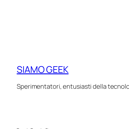
SIAMO GEEK
Sperimentatori, entusiasti della tecnol