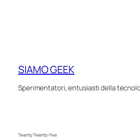
SIAMO GEEK
Sperimentatori, entusiasti della tecnol
Twenty Twenty-Five