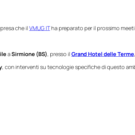
rpresa che il
VMUG IT
ha preparato per il prossimo meeti
ile
a
Sirmione (BS)
, presso il
Grand Hotel delle Terme
y
, con interventi su tecnologie specifiche di questo amb