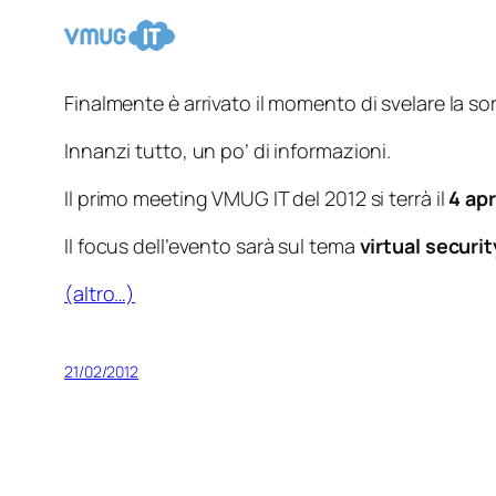
Finalmente è arrivato il momento di svelare la so
Innanzi tutto, un po’ di informazioni.
Il primo meeting VMUG IT del 2012 si terrà il
4 apr
Il focus dell’evento sarà sul tema
virtual securit
(altro…)
21/02/2012