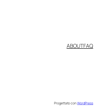
ABOUT
FAQ
Progettato con
WordPress