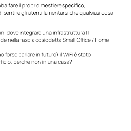
 fare il proprio mestiere specifico,
 sentire gli utenti lamentarsi che qualsiasi cosa
i dove integrare una infrastruttura IT
de nella fascia cosiddetta
Small Office / Home
forse parlare in futuro) il WiFi è stato
fficio, perché non in una casa?