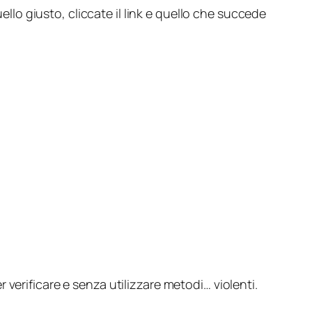
ello giusto, cliccate il link e quello che succede
er verificare e senza utilizzare metodi… violenti.