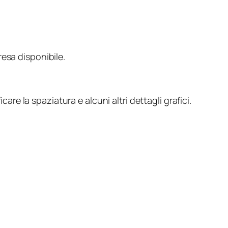
esa disponibile.
e la spaziatura e alcuni altri dettagli grafici.