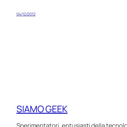
04/12/2012
SIAMO GEEK
Sperimentatori, entusiasti della tecnol