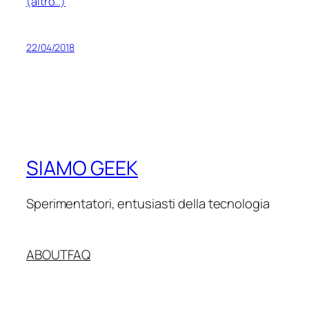
(altro…)
22/04/2018
SIAMO GEEK
Sperimentatori, entusiasti della tecnologia
ABOUT
FAQ