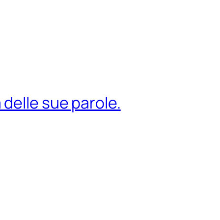
delle sue parole.