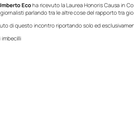
Umberto Eco
ha ricevuto la Laurea Honoris Causa in Co
 giornalisti parlando tra le altre cose del rapporto tra gio
nuto di questo incontro riportando solo ed esclusivame
 imbecilli