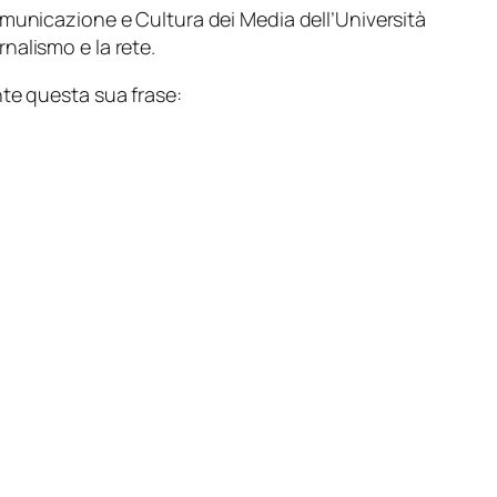
municazione e Cultura dei Media dell’Università
rnalismo e la rete.
nte questa sua frase: