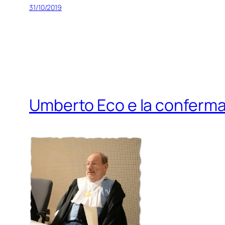
31/10/2019
Umberto Eco e la conferma 