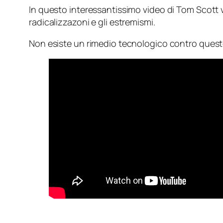
In questo interessantissimo video di Tom Scott v
radicalizzazoni e gli estremismi.
Non esiste un rimedio tecnologico contro quest