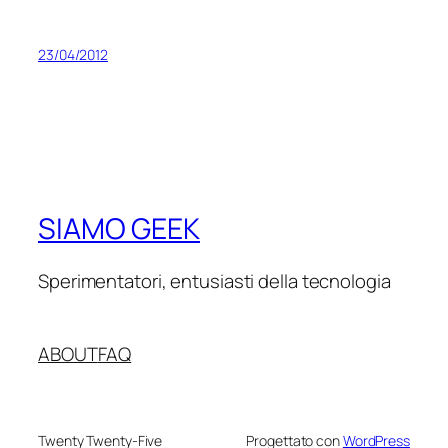
23/04/2012
SIAMO GEEK
Sperimentatori, entusiasti della tecnologia
ABOUT
FAQ
Twenty Twenty-Five
Progettato con
WordPress