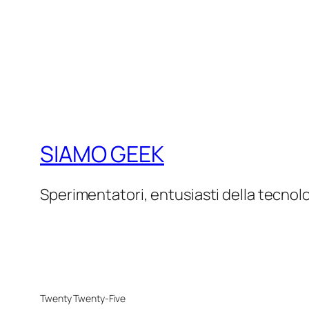
SIAMO GEEK
Sperimentatori, entusiasti della tecnol
Twenty Twenty-Five