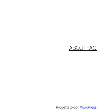
ABOUT
FAQ
Progettato con
WordPress