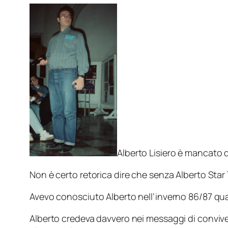
Alberto Lisiero è mancato 
Non è certo retorica dire che senza Alberto Star 
Avevo conosciuto Alberto nell’inverno 86/87 qua
Alberto credeva davvero nei messaggi di conviven