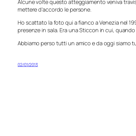
Alcune volte questo atteggiamento veniva travis
mettere d’accordo le persone.
Ho scattato la foto qui a fianco a Venezia nel 19
presenze in sala. Era una Sticcon in cui, quando 
Abbiamo perso tutti un amico e da oggi siamo tut
02/01/2013