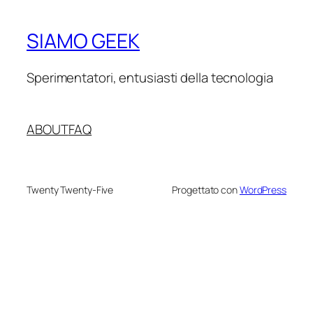
SIAMO GEEK
Sperimentatori, entusiasti della tecnologia
ABOUT
FAQ
Twenty Twenty-Five
Progettato con
WordPress