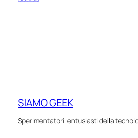
SIAMO GEEK
Sperimentatori, entusiasti della tecnol