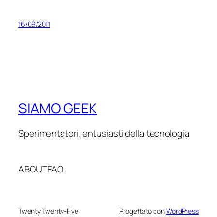
16/09/2011
SIAMO GEEK
Sperimentatori, entusiasti della tecnologia
ABOUT
FAQ
Twenty Twenty-Five
Progettato con
WordPress