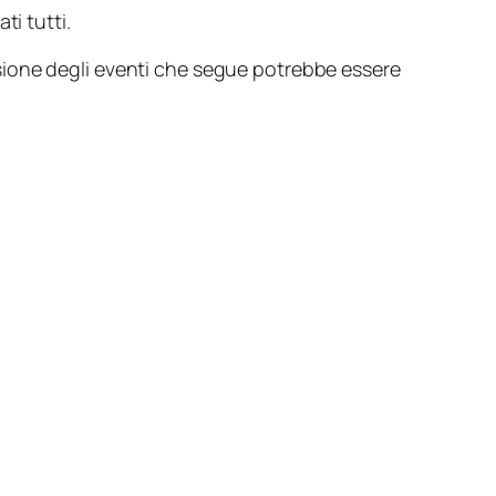
i tutti.
sione degli eventi che segue potrebbe essere