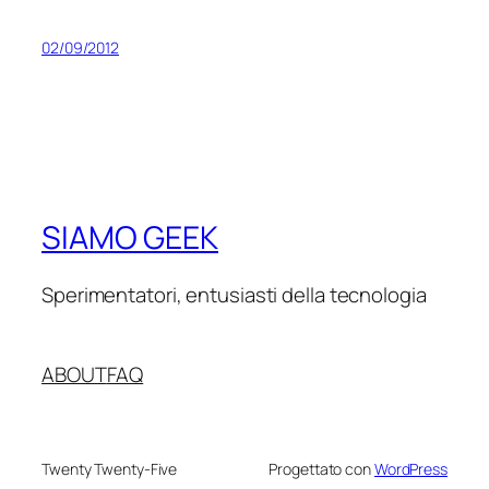
02/09/2012
SIAMO GEEK
Sperimentatori, entusiasti della tecnologia
ABOUT
FAQ
Twenty Twenty-Five
Progettato con
WordPress