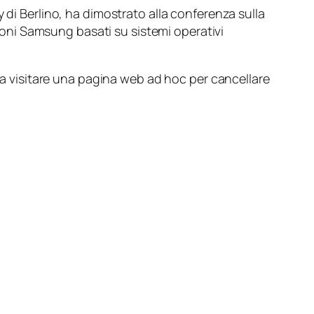
 di Berlino, ha dimostrato alla conferenza sulla
lefoni Samsung basati su sistemi operativi
 a visitare una pagina web ad hoc per cancellare