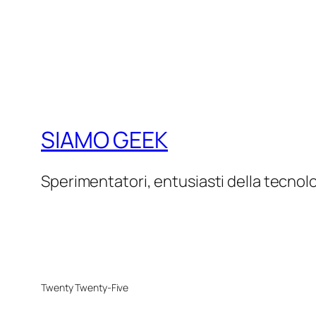
SIAMO GEEK
Sperimentatori, entusiasti della tecnol
Twenty Twenty-Five