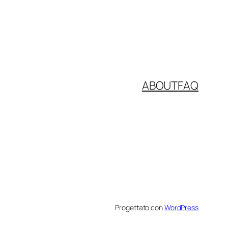
ABOUT
FAQ
Progettato con
WordPress