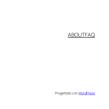
ABOUT
FAQ
Progettato con
WordPress