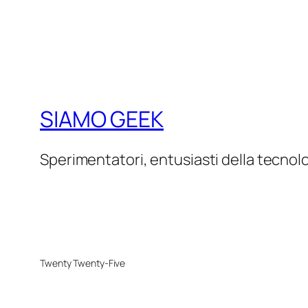
SIAMO GEEK
Sperimentatori, entusiasti della tecnol
Twenty Twenty-Five