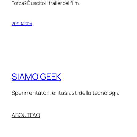
Forza? È uscito il trailer del film.
20/10/2015
SIAMO GEEK
Sperimentatori, entusiasti della tecnologia
ABOUT
FAQ