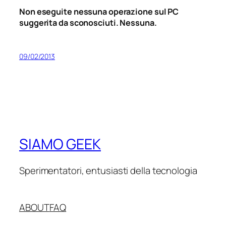
Non eseguite nessuna operazione sul PC
suggerita da sconosciuti. Nessuna.
09/02/2013
SIAMO GEEK
Sperimentatori, entusiasti della tecnologia
ABOUT
FAQ