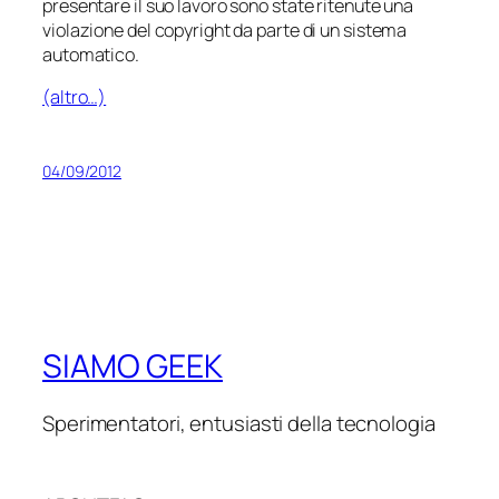
presentare il suo lavoro sono state ritenute una
violazione del copyright da parte di un sistema
automatico.
(altro…)
04/09/2012
SIAMO GEEK
Sperimentatori, entusiasti della tecnologia