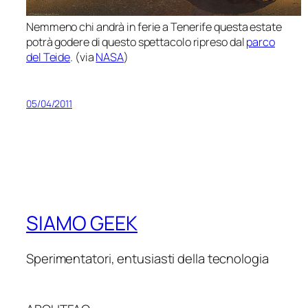
Nemmeno chi andrà in ferie a Tenerife questa estate
potrà godere di questo spettacolo ripreso dal
parco
del Teide
. (via
NASA
)
05/04/2011
SIAMO GEEK
Sperimentatori, entusiasti della tecnologia