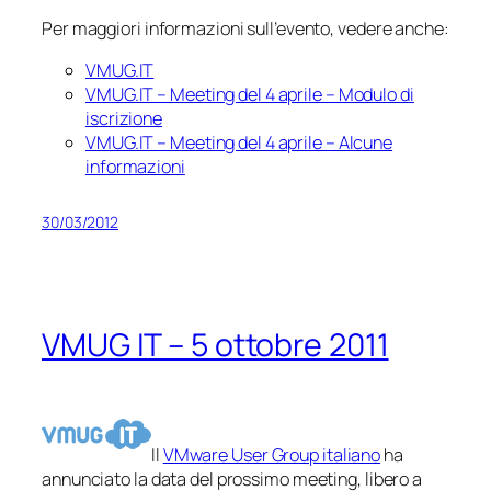
Per maggiori informazioni sull’evento, vedere anche:
VMUG.IT
VMUG.IT – Meeting del 4 aprile – Modulo di
iscrizione
VMUG.IT – Meeting del 4 aprile – Alcune
informazioni
30/03/2012
VMUG IT – 5 ottobre 2011
Il
VMware User Group italiano
ha
annunciato la data del prossimo meeting, libero a