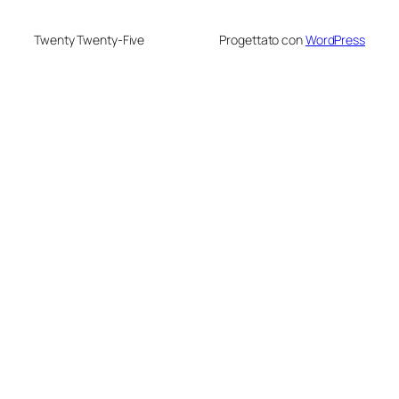
Twenty Twenty-Five
Progettato con
WordPress