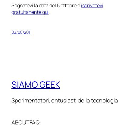
Segnatevi la data del 5 ottobre e
iscrivetevi
gratuitanente qui
.
03/08/2011
SIAMO GEEK
Sperimentatori, entusiasti della tecnologia
ABOUT
FAQ