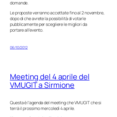
domande.
Le proposte verranno accettate fino al 2 novembre,
dopo di che avrete la possibilità di votarle
pubblicamente per scegliere le migliori da
portare all’evento.
06/10/2012
Meeting del 4 aprile del
VMUGIT a Sirmione
Questa è l’agenda del meeting che VMUGIT che si
terrà il prossimo mercoledì 4 aprile.