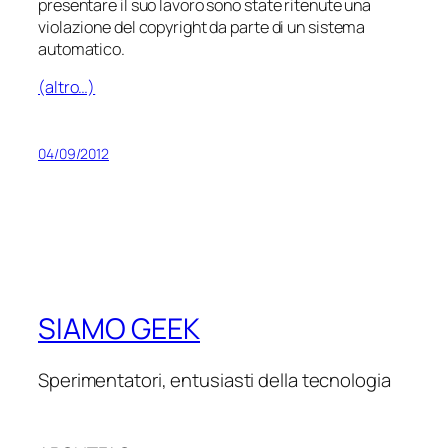
presentare il suo lavoro sono state ritenute una
violazione del copyright da parte di un sistema
automatico.
(altro…)
04/09/2012
SIAMO GEEK
Sperimentatori, entusiasti della tecnologia