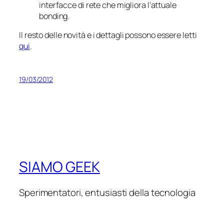
interfacce di rete che migliora l’attuale
bonding.
Il resto delle novità e i dettagli possono essere letti
qui
.
19/03/2012
SIAMO GEEK
Sperimentatori, entusiasti della tecnologia