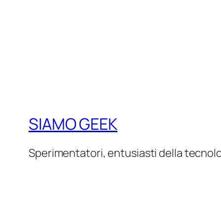
SIAMO GEEK
Sperimentatori, entusiasti della tecnol