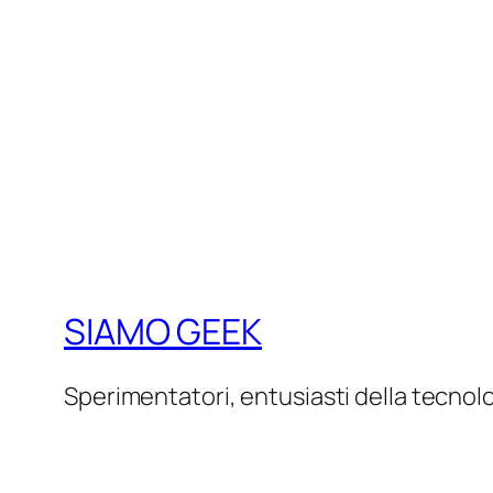
SIAMO GEEK
Sperimentatori, entusiasti della tecnol