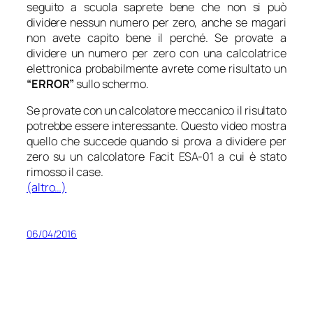
seguito a scuola saprete bene che non si può
dividere nessun numero per zero, anche se magari
non avete capito bene il perché. Se provate a
dividere un numero per zero con una calcolatrice
elettronica probabilmente avrete come risultato un
“ERROR”
sullo schermo.
Se provate con un calcolatore meccanico il risultato
potrebbe essere interessante. Questo video mostra
quello che succede quando si prova a dividere per
zero su un calcolatore Facit ESA-01 a cui è stato
rimosso il case.
(altro…)
06/04/2016