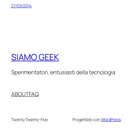
27/03/2014
SIAMO GEEK
Sperimentatori, entusiasti della tecnologia
ABOUT
FAQ
Twenty Twenty-Five
Progettato con
WordPress