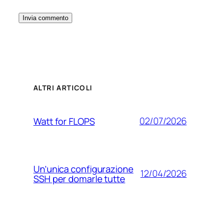
ALTRI ARTICOLI
02/07/2026
Watt for FLOPS
Un’unica configurazione
12/04/2026
SSH per domarle tutte