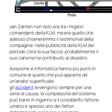
van Zanten non solo era tra i migliori
comandanti della KLM, ma era quello che
adesso chiameremmo il
testimonial
della
compagnia: nelle pubblicità della KLM del
periodo c’era la sua faccia; probabilmente il
suo carisma ha contribuito al disastro.
Aviazione e informatica hanno più punti in
comune di quello che può apparire ad
un’analisi superficiale:
gli
accident
avvengono sempre per una
serie di cause, la complessità del sistema
può trarre in inganno e il cosiddetto
fattore
umano
è spesso uno dei fattori