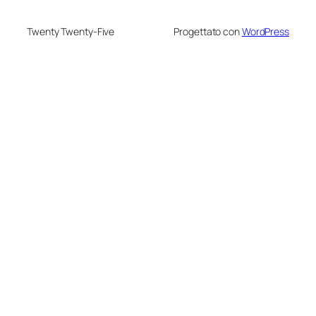
Twenty Twenty-Five
Progettato con
WordPress