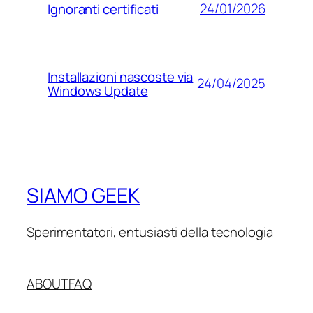
24/01/2026
Ignoranti certificati
Installazioni nascoste via
24/04/2025
Windows Update
SIAMO GEEK
Sperimentatori, entusiasti della tecnologia
ABOUT
FAQ