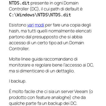
presente in ogni Domain
NTDS.dit
Controller (DC), il cui path di default è
C:\Windows\NTDS\NTDS.dit
Esistono
vari
modi
per fare una copia degli
hash, ma tutti quelli normalmente elencati
partono dal presupposto che si abbia
accesso di un certo tipo ad un Domain
Controller.
Molte linee guida raccomandano di
monitorare e regolare bene l’accesso ai DC,
ma si dimenticano di un dettaglio.
I backup.
È molto facile che ci sia un server Veeam (o
prodotto con feature analoghe) che da
qualche parte fa un backup dei DC.