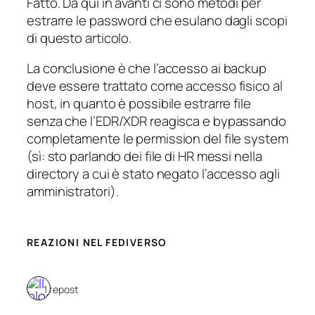
Fatto. Da qui in avanti ci sono metodi per
estrarre le password che esulano dagli scopi
di questo articolo.
La conclusione è che l’accesso ai backup
deve essere trattato come accesso fisico al
host, in quanto è possibile estrarre file
senza che l’EDR/XDR reagisca e bypassando
completamente le permission del file system
(sì: sto parlando dei file di HR messi nella
directory a cui è stato negato l’accesso agli
amministratori).
REAZIONI NEL FEDIVERSO
1 repost