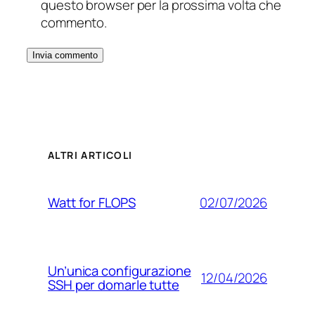
questo browser per la prossima volta che
commento.
ALTRI ARTICOLI
02/07/2026
Watt for FLOPS
Un’unica configurazione
12/04/2026
SSH per domarle tutte