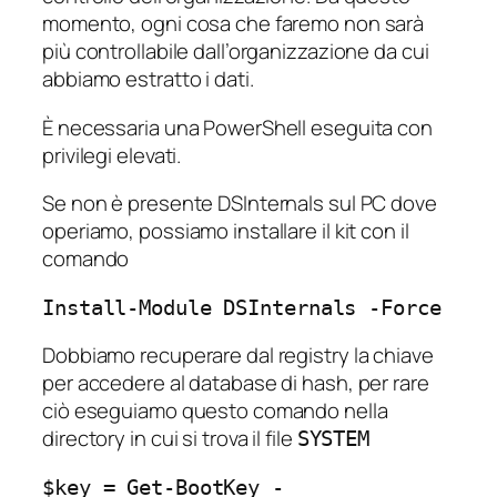
momento, ogni cosa che faremo non sarà
più controllabile dall’organizzazione da cui
abbiamo estratto i dati.
È necessaria una PowerShell eseguita con
privilegi elevati.
Se non è presente DSInternals sul PC dove
operiamo, possiamo installare il kit con il
comando
Install-Module DSInternals -Force
Dobbiamo recuperare dal registry la chiave
per accedere al database di hash, per rare
ciò eseguiamo questo comando nella
directory in cui si trova il file
SYSTEM
$key = Get-BootKey -