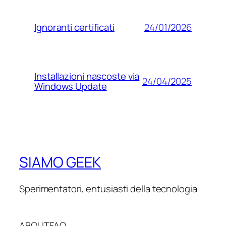
24/01/2026
Ignoranti certificati
Installazioni nascoste via
24/04/2025
Windows Update
SIAMO GEEK
Sperimentatori, entusiasti della tecnologia
ABOUT
FAQ