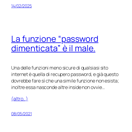
14/02/2025
La funzione “password
dimenticata” è il male.
Una delle funzioni meno sicure di qualsiasi sito
internet è quella di recupero password, e già questo
dovrebbe fare sì che una simile funzione non esista;
inoltre essa nasconde altre inside non ovvie…
(altro…)
08/05/2021