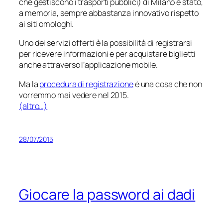
che gestiscono i trasporti pubblici) di Milano è stato,
a memoria, sempre abbastanza innovativo rispetto
ai siti omologhi.
Uno dei servizi offerti è la possibilità di registrarsi
per ricevere informazioni e per acquistare biglietti
anche attraverso l’applicazione mobile.
Ma la
procedura di registrazione
è una cosa che non
vorremmo mai vedere nel 2015.
(altro…)
28/07/2015
Giocare la password ai dadi