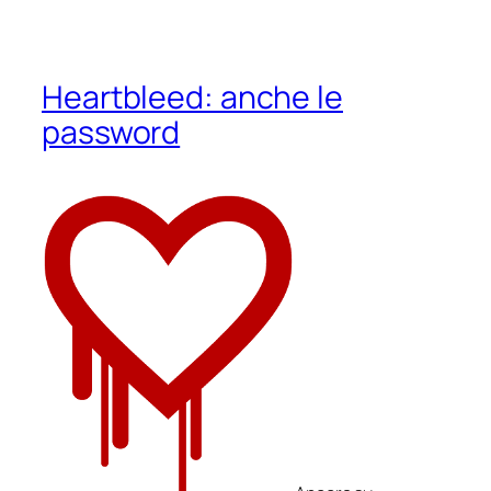
Heartbleed: anche le
password