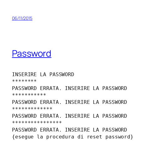
06/11/2015
Password
INSERIRE LA PASSWORD

********

PASSWORD ERRATA. INSERIRE LA PASSWORD

***********

PASSWORD ERRATA. INSERIRE LA PASSWORD

*************

PASSWORD ERRATA. INSERIRE LA PASSWORD

****************

PASSWORD ERRATA. INSERIRE LA PASSWORD

{esegue la procedura di reset password}
