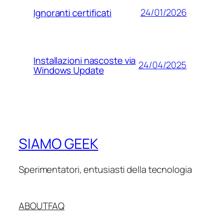
24/01/2026
Ignoranti certificati
Installazioni nascoste via
24/04/2025
Windows Update
SIAMO GEEK
Sperimentatori, entusiasti della tecnologia
ABOUT
FAQ