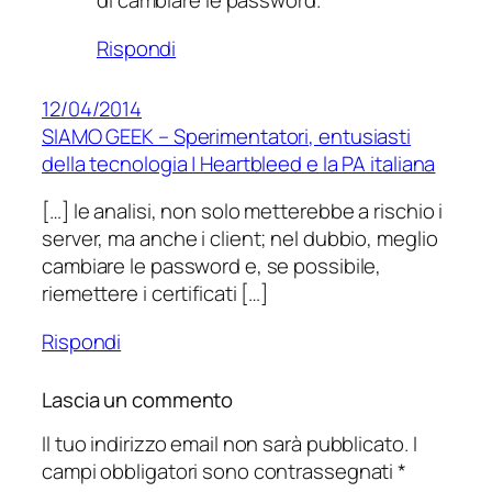
di cambiare le password.
Rispondi
12/04/2014
SIAMO GEEK – Sperimentatori, entusiasti
della tecnologia | Heartbleed e la PA italiana
[…] le analisi, non solo metterebbe a rischio i
server, ma anche i client; nel dubbio, meglio
cambiare le password e, se possibile,
riemettere i certificati […]
Rispondi
Lascia un commento
Il tuo indirizzo email non sarà pubblicato.
I
campi obbligatori sono contrassegnati
*