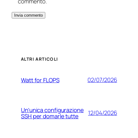
commento.
ALTRI ARTICOLI
02/07/2026
Watt for FLOPS
Un’unica configurazione
12/04/2026
SSH per domarle tutte