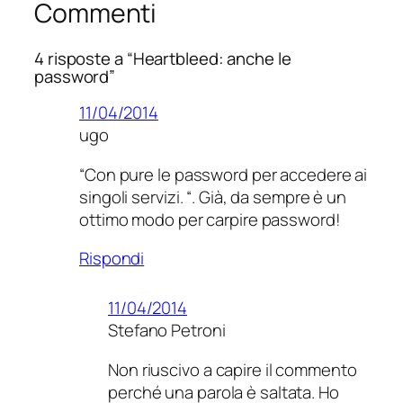
Commenti
4 risposte a “Heartbleed: anche le
password”
11/04/2014
ugo
“Con pure le password per accedere ai
singoli servizi. “. Già, da sempre è un
ottimo modo per carpire password!
Rispondi
11/04/2014
Stefano Petroni
Non riuscivo a capire il commento
perché una parola è saltata. Ho