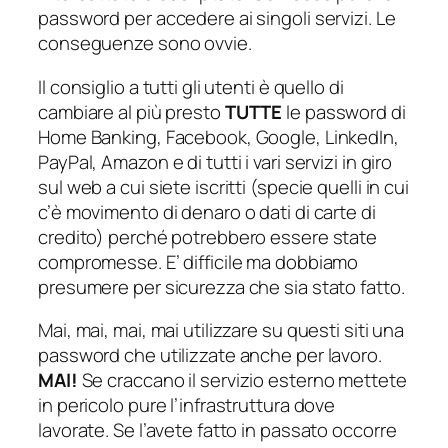
password per accedere ai singoli servizi. Le
conseguenze sono ovvie.
Il consiglio a tutti gli utenti è quello di
cambiare al più presto
TUTTE
le password di
Home Banking, Facebook, Google, LinkedIn,
PayPal, Amazon e di tutti i vari servizi in giro
sul web a cui siete iscritti (specie quelli in cui
c’è movimento di denaro o dati di carte di
credito) perché potrebbero essere state
compromesse. E’ difficile ma dobbiamo
presumere per sicurezza che sia stato fatto.
Mai, mai, mai, mai utilizzare su questi siti una
password che utilizzate anche per lavoro.
MAI!
Se craccano il servizio esterno mettete
in pericolo pure l’infrastruttura dove
lavorate. Se l’avete fatto in passato occorre