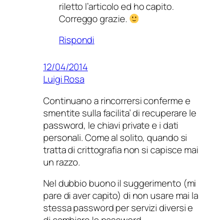
riletto l’articolo ed ho capito.
Correggo grazie.
Rispondi
12/04/2014
Luigi Rosa
Continuano a rincorrersi conferme e
smentite sulla facilita’ di recuperare le
password, le chiavi private e i dati
personali. Come al solito, quando si
tratta di crittografia non si capisce mai
un razzo.
Nel dubbio buono il suggerimento (mi
pare di aver capito) di non usare mai la
stessa password per servizi diversi e