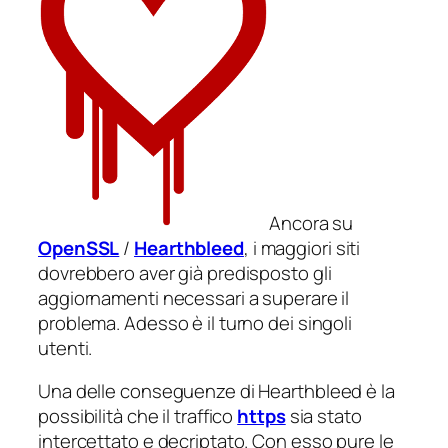
Ancora su
OpenSSL
/
Hearthbleed
, i maggiori siti
dovrebbero aver già predisposto gli
aggiornamenti necessari a superare il
problema. Adesso è il turno dei singoli
utenti.
Una delle conseguenze di Hearthbleed è la
possibilità che il traffico
https
sia stato
intercettato e decriptato. Con esso pure le