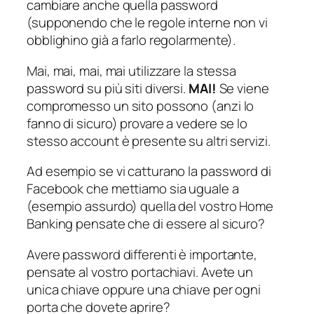
cambiare anche quella password
(supponendo che le regole interne non vi
obblighino già a farlo regolarmente).
Mai, mai, mai, mai utilizzare la stessa
password su più siti diversi.
MAI!
Se viene
compromesso un sito possono (anzi lo
fanno di sicuro) provare a vedere se lo
stesso account è presente su altri servizi.
Ad esempio se vi catturano la password di
Facebook che mettiamo sia uguale a
(esempio assurdo) quella del vostro Home
Banking pensate che di essere al sicuro?
Avere password differenti è importante,
pensate al vostro portachiavi. Avete un
unica chiave oppure una chiave per ogni
porta che dovete aprire?