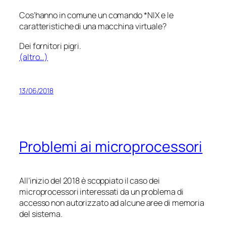
Cos’hanno in comune un comando *NIX e le
caratteristiche di una macchina virtuale?
Dei fornitori pigri.
(altro…)
13/06/2018
Problemi ai microprocessori
All’inizio del 2018 è scoppiato il caso dei
microprocessori interessati da un problema di
accesso non autorizzato ad alcune aree di memoria
del sistema.