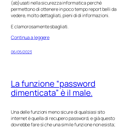
(ab)usati nella sicurezza informatica perché
permettono di ottenere in poco tempo report belli da
vedere, molto dettagliati, pieni di di informazioni.
E clamorosamente sbagliati.
Continua a leggere
06/05/2023
La funzione “password
dimenticata” è il male.
Una delle funzioni meno sicure di qualsiasi sito
internet è quella di recupero password, e già questo
dovrebbe fare sì che una simile funzione non esista;