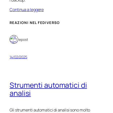
I backup.
Continua a leggere
REAZIONI NEL FEDIVERSO
1 repost
14/02/2025
Strumenti automatici di
analisi
Gli strumenti automatici di analisi sono molto