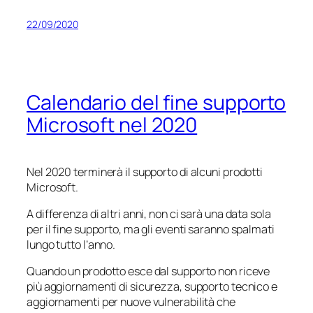
22/09/2020
Calendario del fine supporto
Microsoft nel 2020
Nel 2020 terminerà il supporto di alcuni prodotti
Microsoft.
A differenza di altri anni, non ci sarà una data sola
per il fine supporto, ma gli eventi saranno spalmati
lungo tutto l’anno.
Quando un prodotto esce dal supporto non riceve
più aggiornamenti di sicurezza, supporto tecnico e
aggiornamenti per nuove vulnerabilità che