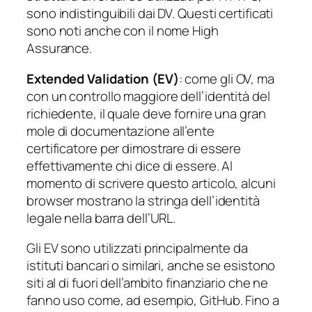
sono indistinguibili dai DV. Questi certificati
sono noti anche con il nome High
Assurance.
Extended Validation (EV)
: come gli OV, ma
con un controllo maggiore dell’identità del
richiedente, il quale deve fornire una gran
mole di documentazione all’ente
certificatore per dimostrare di essere
effettivamente chi dice di essere. Al
momento di scrivere questo articolo, alcuni
browser mostrano la stringa dell’identità
legale nella barra dell’URL.
Gli EV sono utilizzati principalmente da
istituti bancari o similari, anche se esistono
siti al di fuori dell’ambito finanziario che ne
fanno uso come, ad esempio, GitHub. Fino a