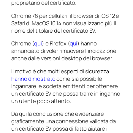
proprietario del certificato.
Chrome 76 per cellulari, il browser di iOS 12 e
Safari di MacOS 10.14 non visualizzano più il
nome del titolare del certificato EV.
Chrome (
qui
) e Firefox (
qui
) hanno
annunciato di voler rimuovere l’indicazione
anche dalle versioni desktop dei browser.
Il motivo è che molti esperti di sicurezza
hanno dimostrato
come sia possibile
ingannare le società emittenti per ottenere
un certificato EV che possa trarre in inganno
un utente poco attento.
Da qui la conclusione che evidenziare
graficamente una connessione validata da
un certificato EV possa di fatto aiutare i