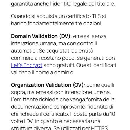
garantita anche l’identità legale del titolare.
Quando si acquista un certificato TLS si
hanno fondamentalmente tre opzioni.
Domain Validation (DV)
: emessi senza
interazione umana, ma con controlli
automatici. Se acquistati da entità
commerciali costano poco, se generati con
Let’s Encrypt
sono gratuiti. Questi certificati
validano il nome a dominio.
Organization Validation (OV)
: come quelli
sopra, ma emessi con interazione umana.
L’emittente richiede che venga fornita della
documentazione comprovante l’identità di
chi richiede il certificato. Il costo parte da 10
volte i DV, in quanto è necessaria una
struttura diversa. Se utilizzati per HTTPS,