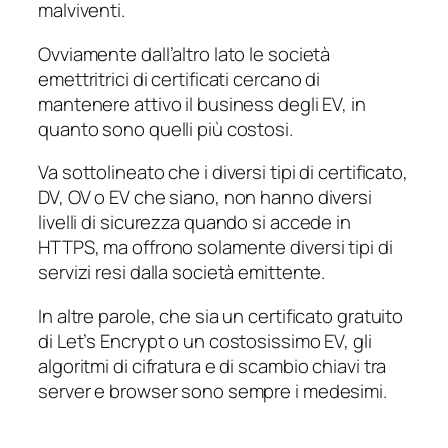
malviventi.
Ovviamente dall’altro lato le società
emettritrici di certificati cercano di
mantenere attivo il business degli EV, in
quanto sono quelli più costosi.
Va sottolineato che i diversi tipi di certificato,
DV, OV o EV che siano, non hanno diversi
livelli di sicurezza quando si accede in
HTTPS, ma offrono solamente diversi tipi di
servizi resi dalla società emittente.
In altre parole, che sia un certificato gratuito
di Let’s Encrypt o un costosissimo EV, gli
algoritmi di cifratura e di scambio chiavi tra
server e browser sono sempre i medesimi.