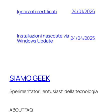
24/01/2026
Ignoranti certificati
Installazioni nascoste via
24/04/2025
Windows Update
SIAMO GEEK
Sperimentatori, entusiasti della tecnologia
ABOUT
FAQ