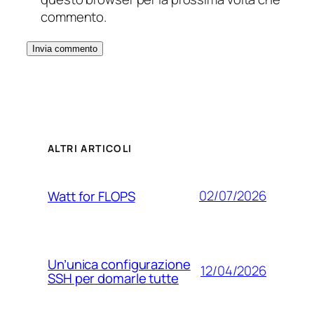
commento.
ALTRI ARTICOLI
02/07/2026
Watt for FLOPS
Un’unica configurazione
12/04/2026
SSH per domarle tutte