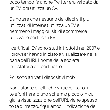
poco tempo fa anche Twitter era validato da
un EV, ora utilizza un OV.
Da notare che nessuno dei dieci siti più
utilizzati di Internet utilizza un EV e
nemmeno i maggiori siti di ecommerce
utilizzano certificati EV.
I certificati EV sono stati introdotti nel 2007 e
i browser hanno iniziato a visualizzare nella
barra dell’URL il nome della società
intestataria del certificato.
Poi sono arrivati i dispositivi mobili.
Nonostante quello che vi raccontano, i
telefoni hanno uno schermo piccolo in cui
già la visualizzazione dell’URL viene spesso
tolta di mezzo, figuriamoci l’indicazione del