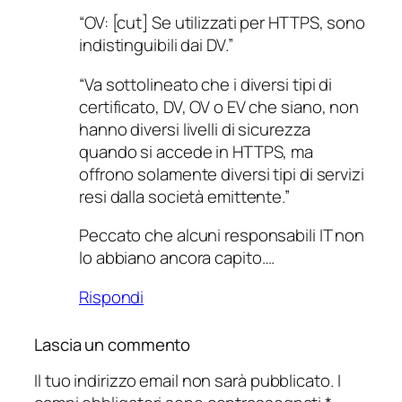
“OV: [cut] Se utilizzati per HTTPS, sono
indistinguibili dai DV.”
“Va sottolineato che i diversi tipi di
certificato, DV, OV o EV che siano, non
hanno diversi livelli di sicurezza
quando si accede in HTTPS, ma
offrono solamente diversi tipi di servizi
resi dalla società emittente.”
Peccato che alcuni responsabili IT non
lo abbiano ancora capito….
Rispondi
Lascia un commento
Il tuo indirizzo email non sarà pubblicato.
I