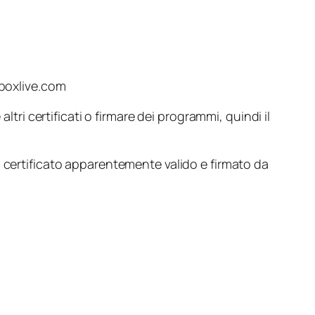
xboxlive.com
altri certificati o firmare dei programmi, quindi il
n certificato apparentemente valido e firmato da