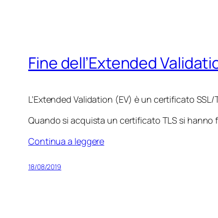
Fine dell’Extended Validati
L’Extended Validation (EV) è un certificato SSL/T
Quando si acquista un certificato TLS si hanno
Continua a leggere
18/08/2019