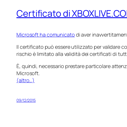
Certificato di XBOXLIVE.
Microsoft ha comunicato
di aver inavvertitament
Il certificato può essere utilizzato per validare
rischio è limitato alla validità dei certificati di tu
È, quindi, necessario prestare particolare atten
Microsoft.
(altro…)
09/12/2015