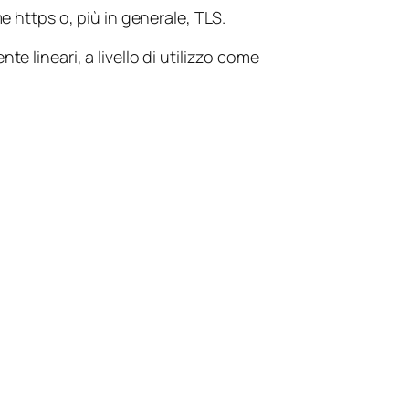
e https o, più in generale, TLS.
e lineari, a livello di utilizzo come