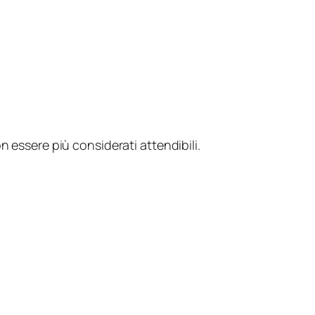
n essere più considerati attendibili.