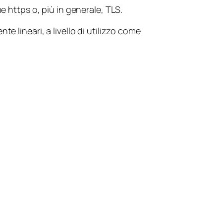
e https o, più in generale, TLS.
e lineari, a livello di utilizzo come