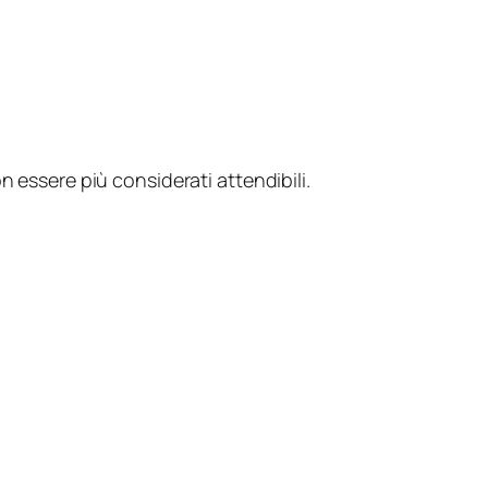
n essere più considerati attendibili.