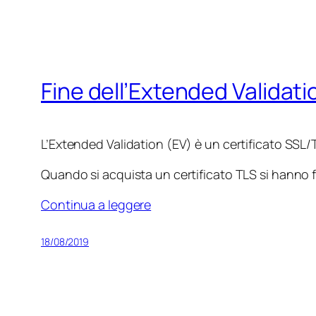
Fine dell’Extended Validati
L’Extended Validation (EV) è un certificato SSL/T
Quando si acquista un certificato TLS si hanno
Continua a leggere
18/08/2019