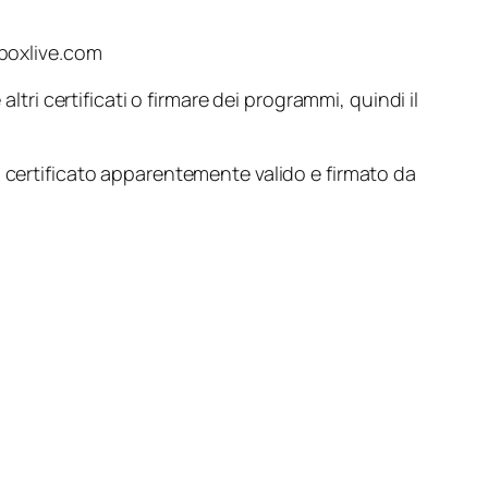
xboxlive.com
altri certificati o firmare dei programmi, quindi il
n certificato apparentemente valido e firmato da