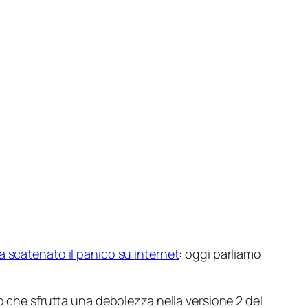
 scatenato il panico su internet
: oggi parliamo
o che sfrutta una debolezza nella versione 2 del