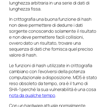
lunghezza arbitraria in una serie di dati di
lunghezza fissa.
In crittografia una buona funzione di hash
non deve permettere di dedurre i dati
sorgente conoscendo solamente il risultato
e non deve permettere facili collisioni,
ovvero dato un risultato, trovare una
sequenza di dati che fornisca quel preciso
valore di hash.
Le funzioni di hash utilizzate in crittografia
cambiano con l’evolversi della potenza
computazionale a disposizione. MD5 è stato
reso obsoleto da tempo, ora è il turno di
SHA-1 perché la sua vulnerabilità è una cosa
nota da qualche tempo
.
Con un hardware attuale normalmente