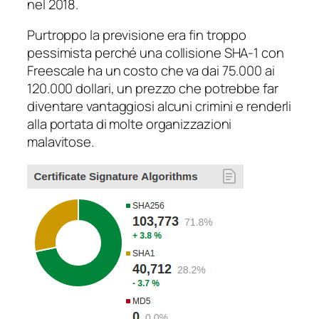
nel 2018.
Purtroppo la previsione era fin troppo
pessimista perché una collisione SHA-1 con
Freescale ha un costo che va dai 75.000 ai
120.000 dollari, un prezzo che potrebbe far
diventare vantaggiosi alcuni crimini e renderli
alla portata di molte organizzazioni
malavitose.