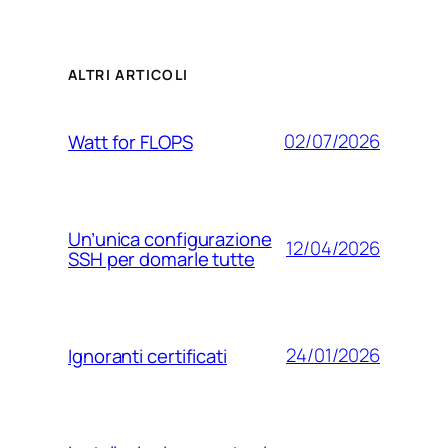
ALTRI ARTICOLI
02/07/2026
Watt for FLOPS
Un’unica configurazione
12/04/2026
SSH per domarle tutte
24/01/2026
Ignoranti certificati