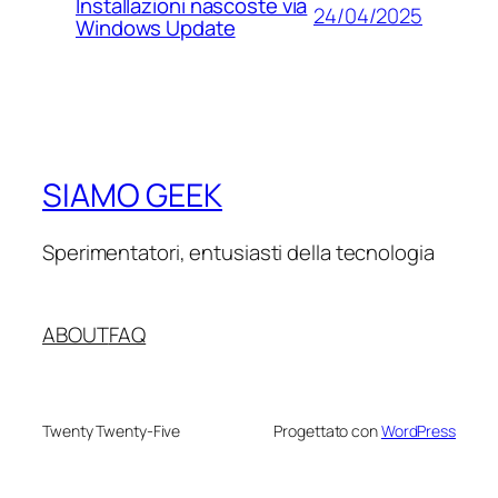
Installazioni nascoste via
24/04/2025
Windows Update
SIAMO GEEK
Sperimentatori, entusiasti della tecnologia
ABOUT
FAQ
Twenty Twenty-Five
Progettato con
WordPress