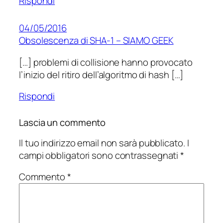
Rispondi
04/05/2016
Obsolescenza di SHA-1 – SIAMO GEEK
[…] problemi di collisione hanno provocato
l’inizio del ritiro dell’algoritmo di hash […]
Rispondi
Lascia un commento
Il tuo indirizzo email non sarà pubblicato.
I
campi obbligatori sono contrassegnati
*
Commento
*